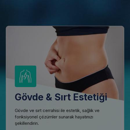
Gövde & Sırt Estetiği
Gövde ve sırt cerrahisi ile estetik, sağlık ve
fonksiyonel çözümler sunarak hayatınızı
şekillendirin.