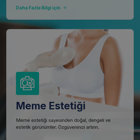
Daha Fazla Bilgi için
Meme Estetiği
Meme estetiği sayesinden doğal, dengeli ve
estetik görünümler. Özgüveninizi artırın.