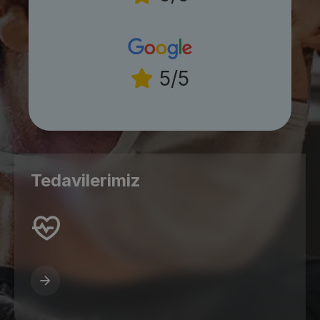
5/5
Tedavilerimiz