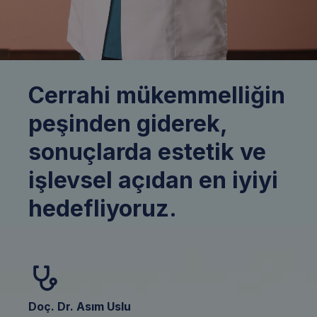
Cerrahi mükemmelliğin
peşinden giderek,
sonuçlarda estetik ve
işlevsel açıdan en iyiyi
hedefliyoruz.
Doç. Dr. Asım Uslu