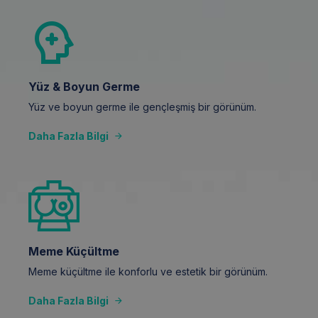
Yüz & Boyun Germe
Yüz ve boyun germe ile gençleşmiş bir görünüm.
Daha Fazla Bilgi
Meme Küçültme
Meme küçültme ile konforlu ve estetik bir görünüm.
Daha Fazla Bilgi