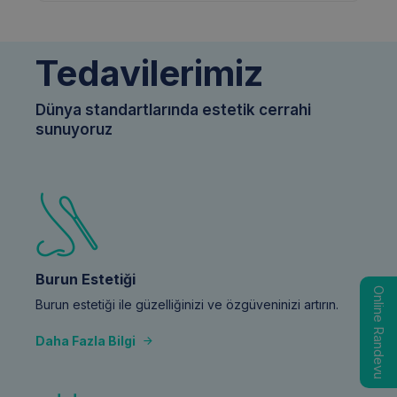
Tedavilerimiz
Dünya standartlarında estetik cerrahi
sunuyoruz
Burun Estetiği
Online Randevu
Burun estetiği ile güzelliğinizi ve özgüveninizi artırın.
Daha Fazla Bilgi