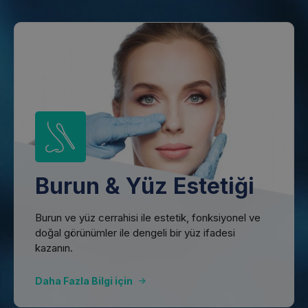
Burun & Yüz Estetiği
Burun ve yüz cerrahisi ile estetik, fonksiyonel ve
doğal görünümler ile dengeli bir yüz ifadesi
kazanın.
Daha Fazla Bilgi için