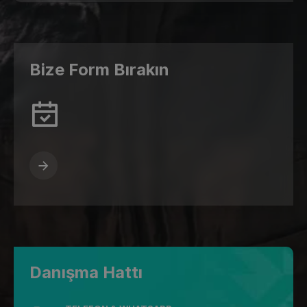
Bize Form Bırakın
Danışma Hattı