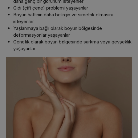
daha genç bir görünüm isteyenler
Gıdı (çift çene) problemi yaşayanlar
Boyun hattının daha belirgin ve simetrik olmasını
isteyenler
Yaşlanmaya bağlı olarak boyun bölgesinde
deformasyonlar yaşayanlar
Genetik olarak boyun bölgesinde sarkma veya gevşeklik
yaşayanlar