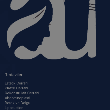
Tedaviler
Estetik Cerrahi
Plastik Cerrahi
Rekonstrüktif Cerrahi
Abdominoplasti
Botox ve Dolgu
Liposuction