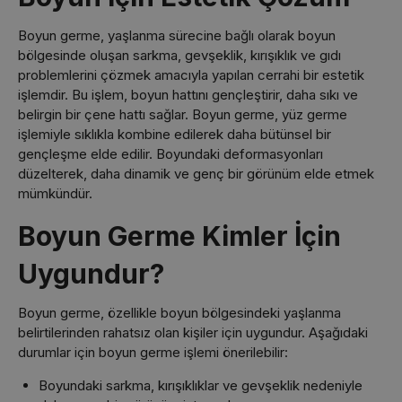
Boyun germe, yaşlanma sürecine bağlı olarak boyun
bölgesinde oluşan sarkma, gevşeklik, kırışıklık ve gıdı
problemlerini çözmek amacıyla yapılan cerrahi bir estetik
işlemdir. Bu işlem, boyun hattını gençleştirir, daha sıkı ve
belirgin bir çene hattı sağlar. Boyun germe, yüz germe
işlemiyle sıklıkla kombine edilerek daha bütünsel bir
gençleşme elde edilir. Boyundaki deformasyonları
düzelterek, daha dinamik ve genç bir görünüm elde etmek
mümkündür.
Boyun Germe Kimler İçin
Uygundur?
Boyun germe, özellikle boyun bölgesindeki yaşlanma
belirtilerinden rahatsız olan kişiler için uygundur. Aşağıdaki
durumlar için boyun germe işlemi önerilebilir:
Boyundaki sarkma, kırışıklıklar ve gevşeklik nedeniyle