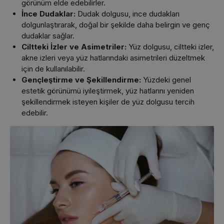
görünüm elde edebilirler.
İnce Dudaklar:
Dudak dolgusu, ince dudakları
dolgunlaştırarak, doğal bir şekilde daha belirgin ve genç
dudaklar sağlar.
Ciltteki İzler ve Asimetriler:
Yüz dolgusu, ciltteki izler,
akne izleri veya yüz hatlarındaki asimetrileri düzeltmek
için de kullanılabilir.
Gençleştirme ve Şekillendirme:
Yüzdeki genel
estetik görünümü iyileştirmek, yüz hatlarını yeniden
şekillendirmek isteyen kişiler de yüz dolgusu tercih
edebilir.