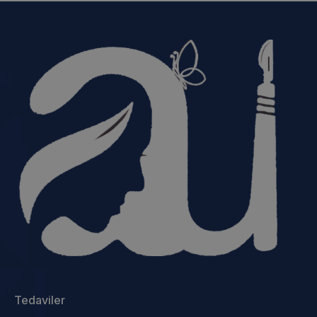
Tedaviler