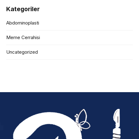
Kategoriler
Abdominoplasti
Meme Cerrahisi
Uncategorized