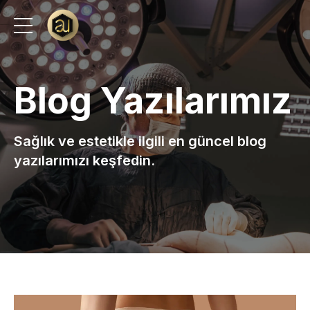
Blog Yazılarımız
Sağlık ve estetikle ilgili en güncel blog
yazılarımızı keşfedin.