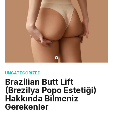
UNCATEGORIZED
Brazilian Butt Lift
(Brezilya Popo Estetiği)
Hakkında Bilmeniz
Gerekenler