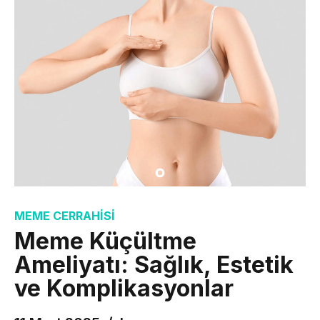
MEME CERRAHISI
Meme Küçültme
Ameliyatı: Sağlık, Estetik
ve Komplikasyonlar