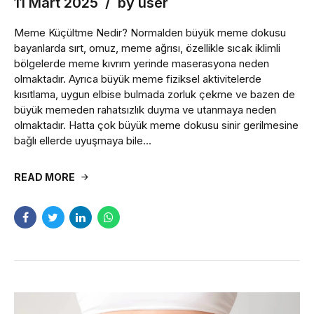
11 Mart 2025
by user
Meme Küçültme Nedir? Normalden büyük meme dokusu
bayanlarda sırt, omuz, meme ağrısı, özellikle sıcak iklimli
bölgelerde meme kıvrım yerinde maserasyona neden
olmaktadır. Ayrıca büyük meme fiziksel aktivitelerde
kısıtlama, uygun elbise bulmada zorluk çekme ve bazen de
büyük memeden rahatsızlık duyma ve utanmaya neden
olmaktadır. Hatta çok büyük meme dokusu sinir gerilmesine
bağlı ellerde uyuşmaya bile...
READ MORE