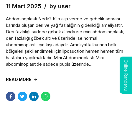
11 Mart 2025
by user
Abdominoplasti Nedir? Kilo alıp verme ve gebelik sonrası
karında oluşan deri ve yağ fazlalığının giderildiği ameliyattır.
Deri fazlalığı sadece göbek altında ise mini abdominoplasti,
deri fazlalığı göbek altı ve üzerinde ise normal
abdominoplasti için kişi adaydır. Ameliyatta karında belli
bölgeleri şekillendirmek için liposuction hemen hemen tüm
hastalara yapılmaktadır. Mini Abdominoplasti Mini
Online Randevu
abdominoplastide sadece pupis üzerinde...
READ MORE