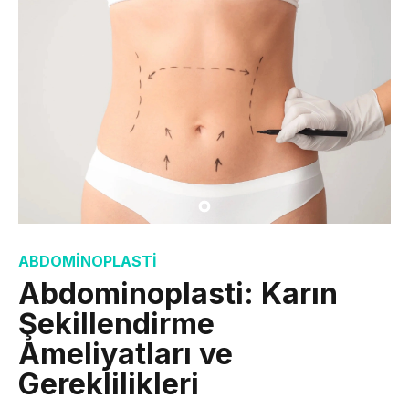
ABDOMINOPLASTI
Abdominoplasti: Karın
Şekillendirme
Ameliyatları ve
Gereklilikleri