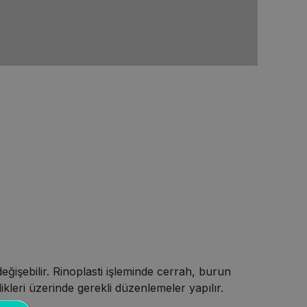
değişebilir. Rinoplasti işleminde cerrah, burun
ikleri üzerinde gerekli düzenlemeler yapılır.