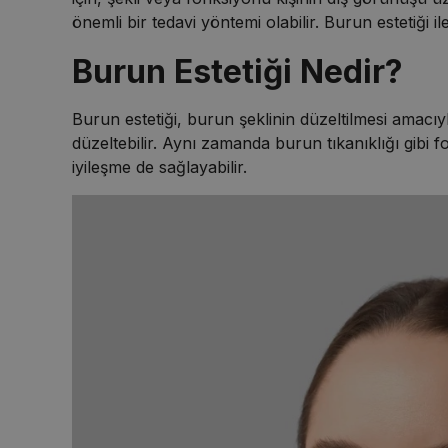
önemli bir tedavi yöntemi olabilir. Burun estetiği i
Burun Estetiği Nedir?
Burun estetiği, burun şeklinin düzeltilmesi amacıyl
düzeltebilir. Aynı zamanda burun tıkanıklığı gibi f
iyileşme de sağlayabilir.