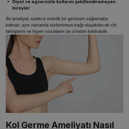
Diyet ve egzersizle kollarını şekillendiremeyen
bireyler
Bu ameliyat, sadece estetik bir görünüm sağlamakla
kalmaz, aynı zamanda sürtünmeye bağlı oluşabilecek cilt
tahrişlerini ve hijyen sorunlarını da ortadan kaldırabilir.
Kol Germe Ameliyatı Nasıl