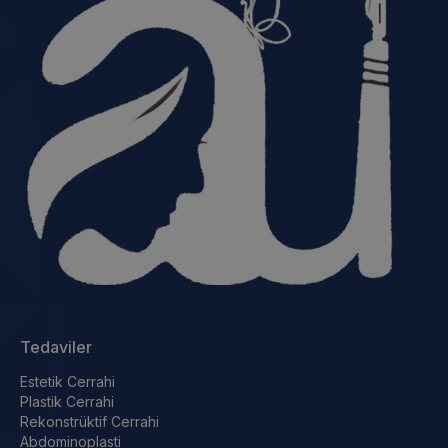
Tedaviler
Estetik Cerrahi
Plastik Cerrahi
Rekonstrüktif Cerrahi
Abdominoplasti