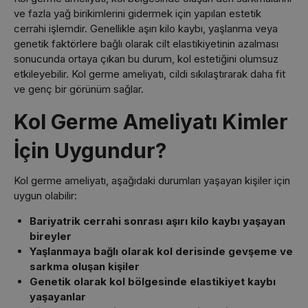
ve fazla yağ birikimlerini gidermek için yapılan estetik
cerrahi işlemdir. Genellikle aşırı kilo kaybı, yaşlanma veya
genetik faktörlere bağlı olarak cilt elastikiyetinin azalması
sonucunda ortaya çıkan bu durum, kol estetiğini olumsuz
etkileyebilir. Kol germe ameliyatı, cildi sıkılaştırarak daha fit
ve genç bir görünüm sağlar.
Kol Germe Ameliyatı Kimler
İçin Uygundur?
Kol germe ameliyatı, aşağıdaki durumları yaşayan kişiler için
uygun olabilir:
Bariyatrik cerrahi sonrası aşırı kilo kaybı yaşayan
bireyler
Yaşlanmaya bağlı olarak kol derisinde gevşeme ve
sarkma oluşan kişiler
Genetik olarak kol bölgesinde elastikiyet kaybı
yaşayanlar