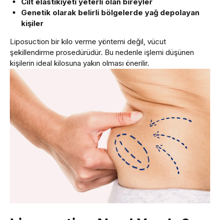
Cilt elastikiyeti yeterli olan bireyler
Genetik olarak belirli bölgelerde yağ depolayan
kişiler
Liposuction bir kilo verme yöntemi değil, vücut
şekillendirme prosedürüdür. Bu nedenle işlemi düşünen
kişilerin ideal kilosuna yakın olması önerilir.