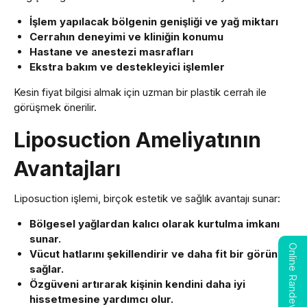
İşlem yapılacak bölgenin genişliği ve yağ miktarı
Cerrahın deneyimi ve kliniğin konumu
Hastane ve anestezi masrafları
Ekstra bakım ve destekleyici işlemler
Kesin fiyat bilgisi almak için uzman bir plastik cerrah ile
görüşmek önerilir.
Liposuction Ameliyatının
Avantajları
Liposuction işlemi, birçok estetik ve sağlık avantajı sunar:
Bölgesel yağlardan kalıcı olarak kurtulma imkanı
sunar.
Online Randevu
Vücut hatlarını şekillendirir ve daha fit bir görünüm
sağlar.
Özgüveni artırarak kişinin kendini daha iyi
hissetmesine yardımcı olur.