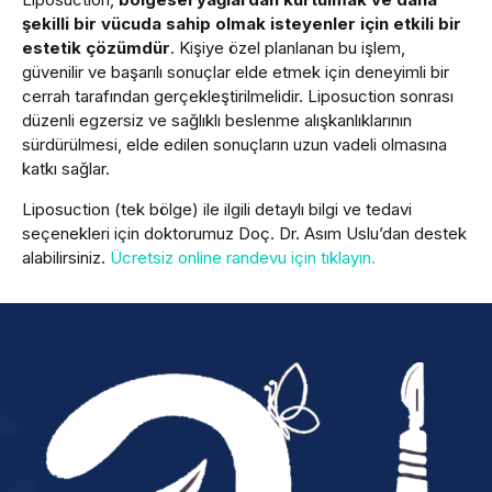
şekilli bir vücuda sahip olmak isteyenler için etkili bir
estetik çözümdür
. Kişiye özel planlanan bu işlem,
güvenilir ve başarılı sonuçlar elde etmek için deneyimli bir
cerrah tarafından gerçekleştirilmelidir. Liposuction sonrası
düzenli egzersiz ve sağlıklı beslenme alışkanlıklarının
sürdürülmesi, elde edilen sonuçların uzun vadeli olmasına
katkı sağlar.
Liposuction (tek bölge) ile ilgili detaylı bilgi ve tedavi
seçenekleri için doktorumuz Doç. Dr. Asım Uslu’dan destek
alabilirsiniz.
Ücretsiz online randevu için tıklayın.