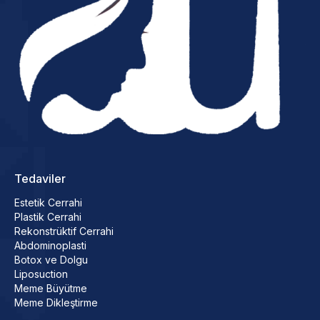
Tedaviler
Estetik Cerrahi
Plastik Cerrahi
Rekonstrüktif Cerrahi
Abdominoplasti
Botox ve Dolgu
Liposuction
Meme Büyütme
Meme Dikleştirme